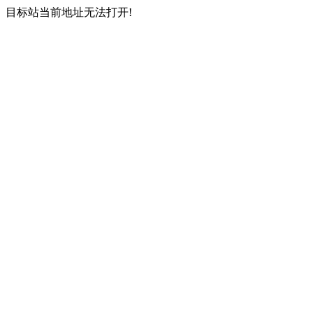
目标站当前地址无法打开!