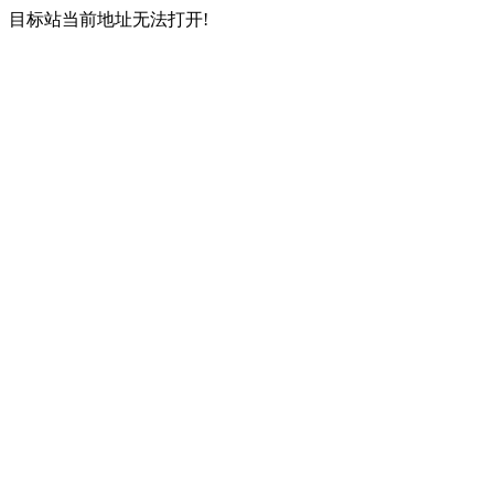
目标站当前地址无法打开!