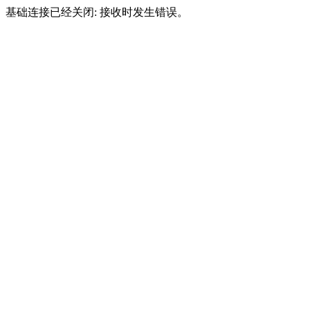
基础连接已经关闭: 接收时发生错误。